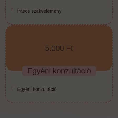
Írásos szakvélemény
5.000 Ft
Egyéni konzultáció
Egyéni konzultáció